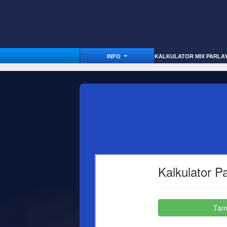
INFO
KALKULATOR MIX PARLA