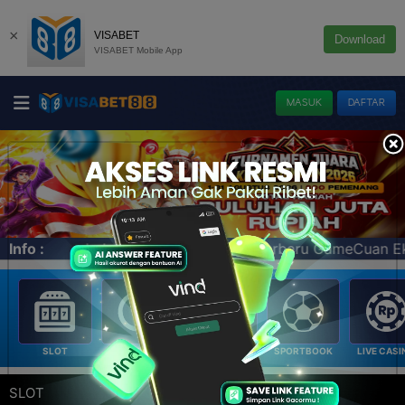
×
VISABET
Download
VISABET Mobile App
MASUK
DAFTAR
n, dan minigames terbaru GameCuan Eksklusif hanya di VIS
Info :
SLOT
E-LOTTERY
POKER
SPORTBOOK
LIVE CASI
SLOT