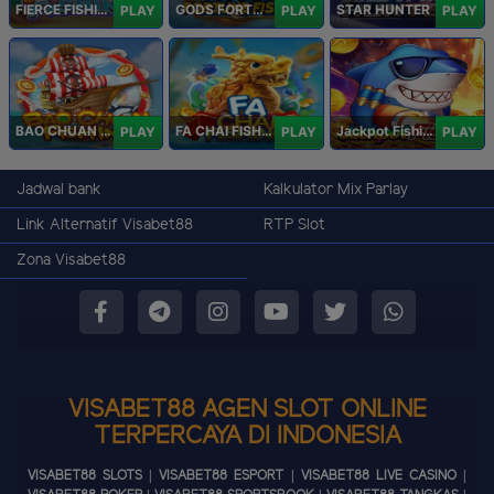
FIERCE FISHING
GODS FORTUNE FISHING
STAR HUNTER
PLAY
PLAY
PLAY
BAO CHUAN FISHING
FA CHAI FISHING
Jackpot Fishing Jili
PLAY
PLAY
PLAY
Jadwal bank
Kalkulator Mix Parlay
Link Alternatif Visabet88
RTP Slot
Zona Visabet88
VISABET88 AGEN SLOT ONLINE
TERPERCAYA DI INDONESIA
VISABET88 SLOTS | VISABET88 ESPORT | VISABET88 LIVE CASINO |