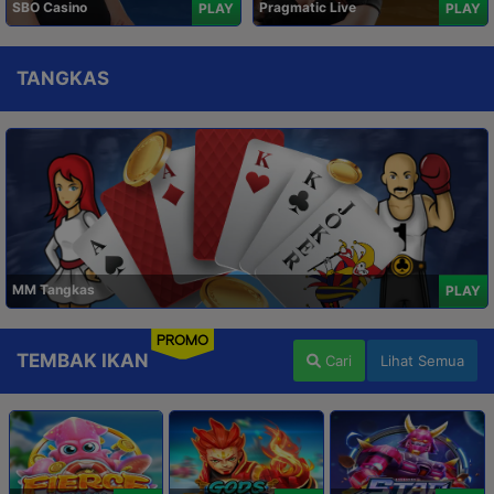
SBO Casino
Pragmatic Live
PLAY
PLAY
TANGKAS
MM Tangkas
PLAY
PROMO
TEMBAK IKAN
Cari
Lihat Semua