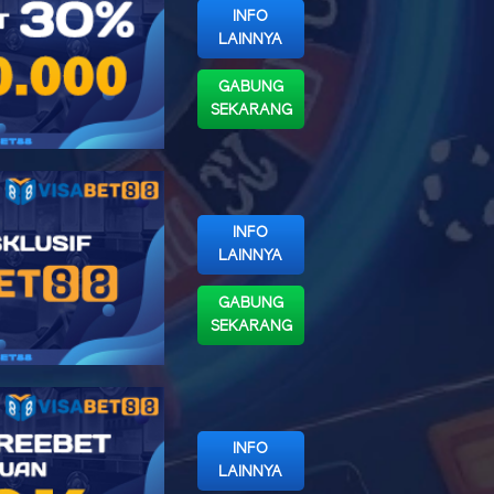
INFO
LAINNYA
GABUNG
SEKARANG
INFO
LAINNYA
GABUNG
SEKARANG
INFO
LAINNYA