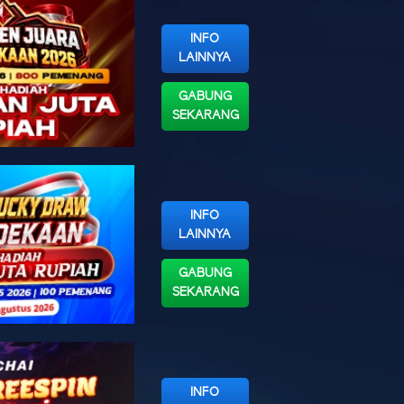
INFO
LAINNYA
GABUNG
SEKARANG
INFO
LAINNYA
GABUNG
SEKARANG
INFO