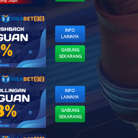
INFO
LAINNYA
GABUNG
SEKARANG
INFO
LAINNYA
GABUNG
SEKARANG